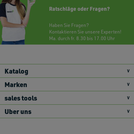
Ratschläge oder Fragen?
Haben Sie Fragen?
Kontaktieren
Sie unsere Experten!
Ma. durch fr. 8.30 bis 17.00 Uhr
Katalog
Marken
sales tools
Uber uns