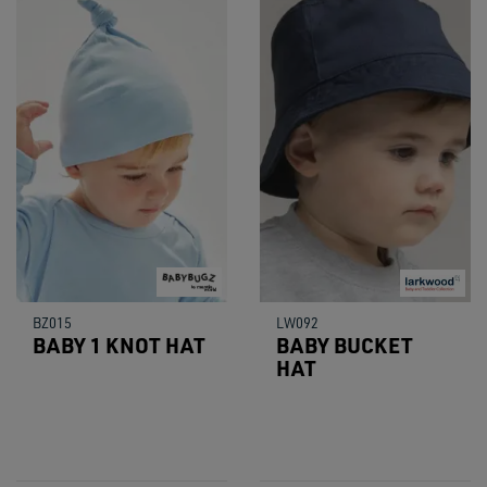
BZ015
LW092
BABY 1 KNOT HAT
BABY BUCKET
HAT