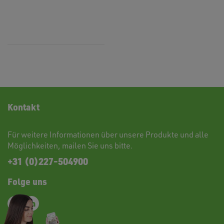
Kontakt
Für weitere Informationen über unsere Produkte und alle
Möglichkeiten,
mailen
Sie uns bitte.
+31 (0)227-504900
Folge uns