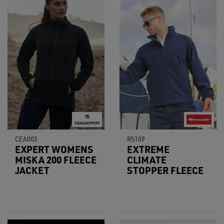
CEA002
RS109
EXPERT WOMENS
EXTREME
MISKA 200 FLEECE
CLIMATE
JACKET
STOPPER FLEECE