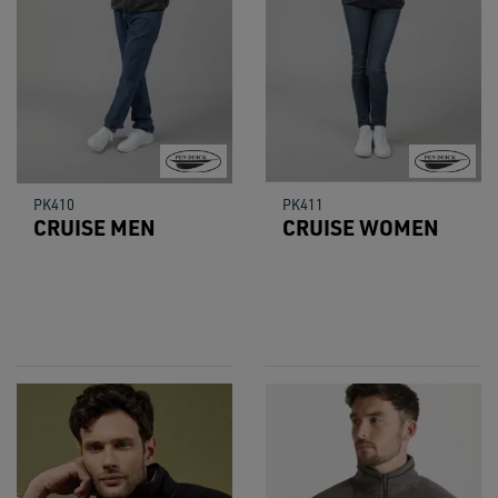
PK410
PK411
CRUISE MEN
CRUISE WOMEN