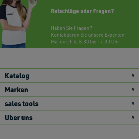
Ratschläge oder Fragen?
Haben Sie Fragen?
Kontaktieren
Sie unsere Experten!
Ma. durch fr. 8.30 bis 17.00 Uhr
Katalog
Marken
sales tools
Uber uns