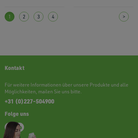
1
2
3
4
>
Kontakt
Für weitere Informationen über unsere Produkte und alle
Möglichkeiten,
mailen
Sie uns bitte.
+31 (0)227-504900
Folge uns