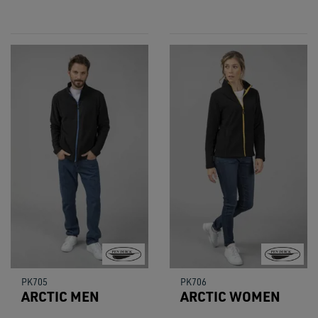
PK705
PK706
ARCTIC MEN
ARCTIC WOMEN