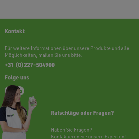
Kontakt
Für weitere Informationen über unsere Produkte und alle
Möglichkeiten,
mailen
Sie uns bitte.
+31 (0)227-504900
Folge uns
Ratschläge oder Fragen?
Haben Sie Fragen?
Kontaktieren
Sie unsere Experten!