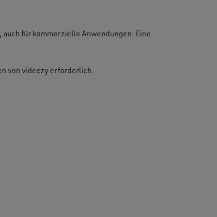
n, auch für kommerzielle Anwendungen. Eine
en von videezy erforderlich.