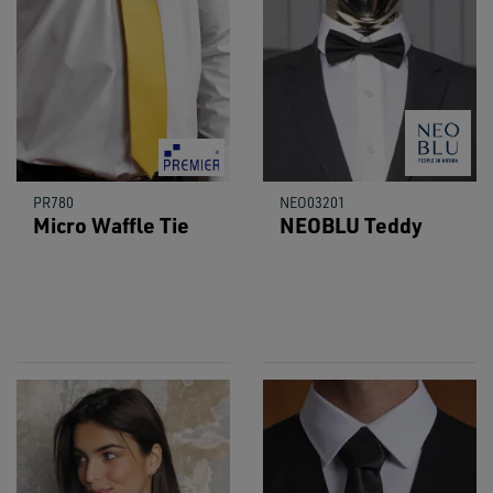
PR780
NEO03201
Micro Waffle Tie
NEOBLU Teddy