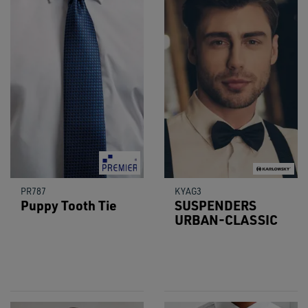
PR787
KYAG3
Puppy Tooth Tie
SUSPENDERS
URBAN-CLASSIC