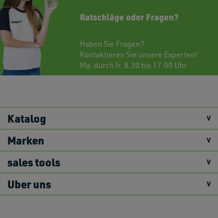
Ratschläge oder Fragen?
Haben Sie Fragen?
Kontaktieren
Sie unsere Experten!
Ma. durch fr. 8.30 bis 17.00 Uhr
Katalog
Marken
sales tools
Uber uns