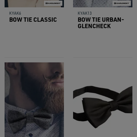
KYAK6
KYAK13
BOW TIE CLASSIC
BOW TIE URBAN-
GLENCHECK