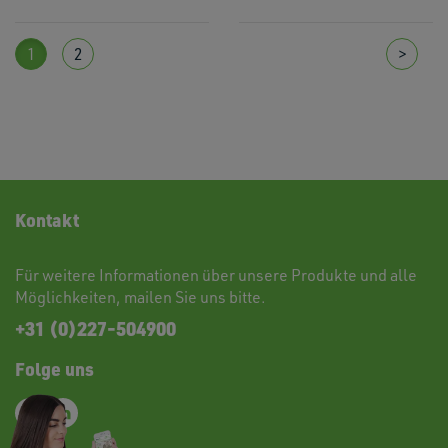
1
2
>
Kontakt
Für weitere Informationen über unsere Produkte und alle
Möglichkeiten,
mailen
Sie uns bitte.
+31 (0)227-504900
Folge uns