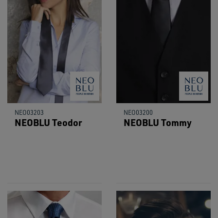
NEO03203
NEO03200
NEOBLU Teodor
NEOBLU Tommy