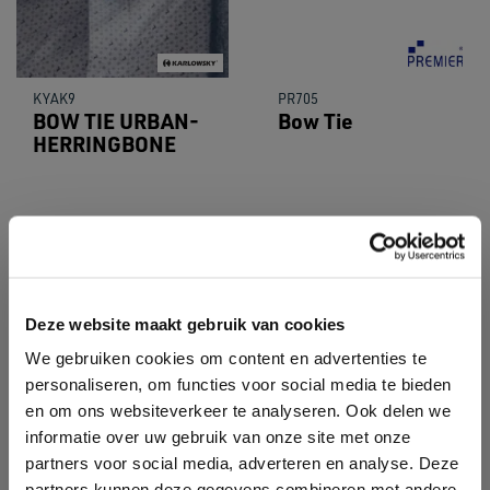
KYAK9
PR705
BOW TIE URBAN-
Bow Tie
HERRINGBONE
Deze website maakt gebruik van cookies
We gebruiken cookies om content en advertenties te
personaliseren, om functies voor social media te bieden
en om ons websiteverkeer te analyseren. Ook delen we
informatie over uw gebruik van onze site met onze
partners voor social media, adverteren en analyse. Deze
partners kunnen deze gegevens combineren met andere