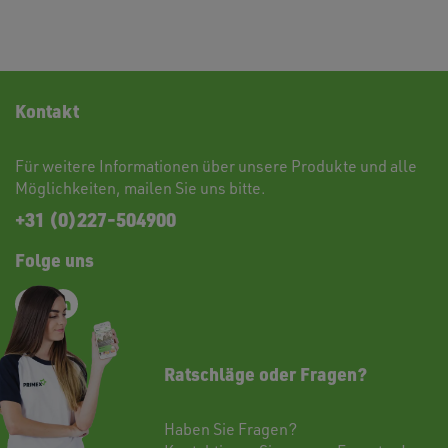
Kontakt
Für weitere Informationen über unsere Produkte und alle
Möglichkeiten,
mailen
Sie uns bitte.
+31 (0)227-504900
Folge uns
Ratschläge oder Fragen?
Haben Sie Fragen?