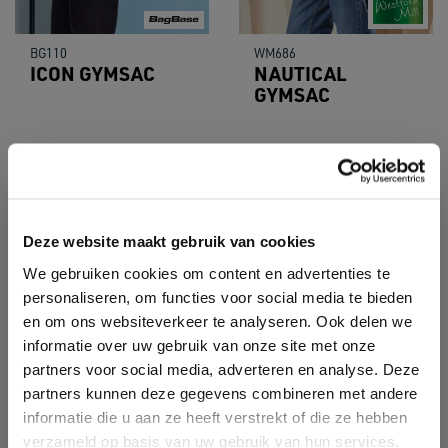
BG110
WM686
ICON GYMSAC
NAUTICAL
GYMSAC
Deze website maakt gebruik van cookies
We gebruiken cookies om content en advertenties te
personaliseren, om functies voor social media te bieden
en om ons websiteverkeer te analyseren. Ook delen we
informatie over uw gebruik van onze site met onze
partners voor social media, adverteren en analyse. Deze
partners kunnen deze gegevens combineren met andere
informatie die u aan ze heeft verstrekt of die ze hebben
verzameld op basis van uw gebruik van hun services.