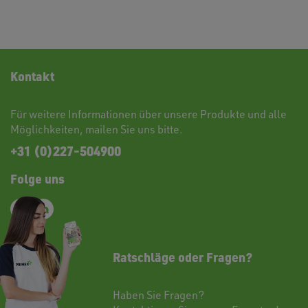
Kontakt
Für weitere Informationen über unsere Produkte und alle
Möglichkeiten,
mailen
Sie uns bitte.
+31 (0)227-504900
Folge uns
Ratschläge oder Fragen?
Haben Sie Fragen?