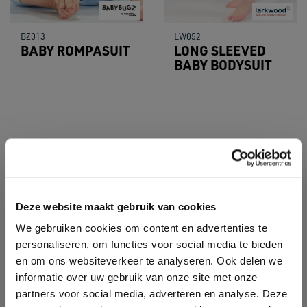
BZ013
LW052
BABY ROMPASUIT
LONG SLEEVED
BABY BODYSUIT
Sale
Deze website maakt gebruik van cookies
We gebruiken cookies om content en advertenties te
personaliseren, om functies voor social media te bieden
en om ons websiteverkeer te analyseren. Ook delen we
informatie over uw gebruik van onze site met onze
partners voor social media, adverteren en analyse. Deze