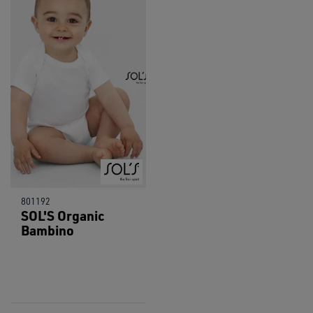
801192
SOL'S Organic
Bambino