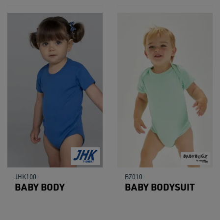
JHK100
BZ010
BABY BODY
BABY BODYSUIT