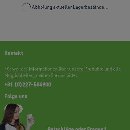
Abholung aktueller Lagerbestände...
Kontakt
Für weitere Informationen über unsere Produkte und alle
Möglichkeiten,
mailen
Sie uns bitte.
+31 (0)227-504900
Folge uns
Ratschläge oder Fragen?