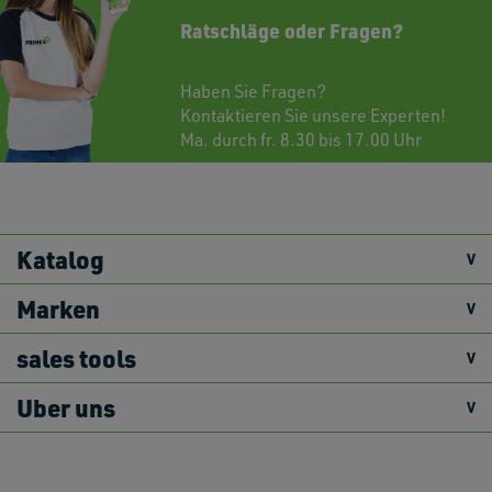
Ratschläge oder Fragen?
Haben Sie Fragen?
Kontaktieren
Sie unsere Experten!
Ma. durch fr. 8.30 bis 17.00 Uhr
Katalog
Marken
sales tools
Uber uns