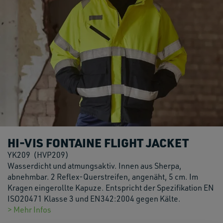
HI-VIS FONTAINE FLIGHT JACKET
YK209
(HVP209)
Wasserdicht und atmungsaktiv. Innen aus Sherpa,
abnehmbar. 2 Reflex-Querstreifen, angenäht, 5 cm. Im
Kragen eingerollte Kapuze. Entspricht der Spezifikation EN
ISO20471 Klasse 3 und EN342:2004 gegen Kälte.
> Mehr Infos