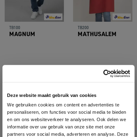
TB100
TB200
MAGNUM
MATHUSALEM
Deze website maakt gebruik van cookies
We gebruiken cookies om content en advertenties te
personaliseren, om functies voor social media te bieden
en om ons websiteverkeer te analyseren. Ook delen we
informatie over uw gebruik van onze site met onze
partners voor social media, adverteren en analyse. Deze