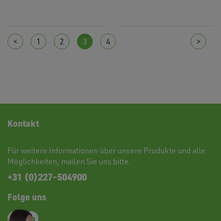
<
1
2
3
4
>
Kontakt
Für weitere Informationen über unsere Produkte und alle
Möglichkeiten,
mailen
Sie uns bitte.
+31 (0)227-504900
Folge uns