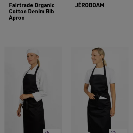
Fairtrade Organic
JÉROBOAM
Cotton Denim Bib
Apron