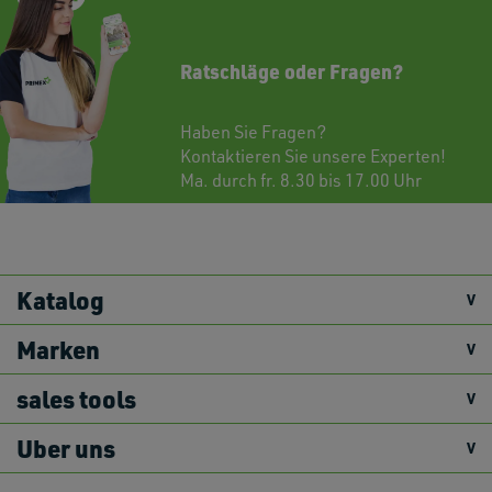
Ratschläge oder Fragen?
Haben Sie Fragen?
Kontaktieren
Sie unsere Experten!
Ma. durch fr. 8.30 bis 17.00 Uhr
Katalog
Marken
sales tools
Uber uns