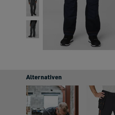
Alternativen