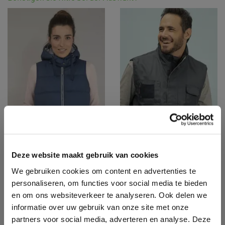
Deze website maakt gebruik van cookies
We gebruiken cookies om content en advertenties te
PK362
PK350
personaliseren, om functies voor social media te bieden
ZEPHYR WOMEN
ÉVASION
en om ons websiteverkeer te analyseren. Ook delen we
informatie over uw gebruik van onze site met onze
partners voor social media, adverteren en analyse. Deze