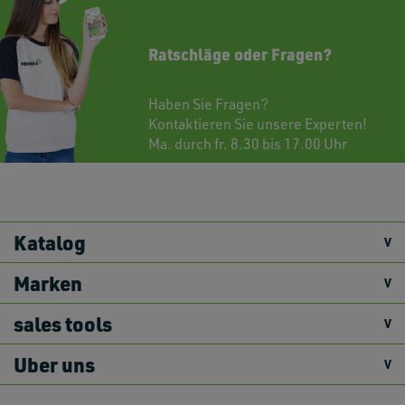
Ratschläge oder Fragen?
Haben Sie Fragen?
Kontaktieren
Sie unsere Experten!
Ma. durch fr. 8.30 bis 17.00 Uhr
Katalog
Marken
sales tools
Uber uns