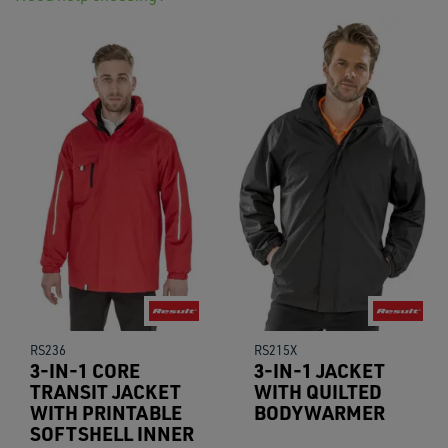
RS236
RS215X
3-IN-1 CORE
3-IN-1 JACKET
TRANSIT JACKET
WITH QUILTED
WITH PRINTABLE
BODYWARMER
SOFTSHELL INNER