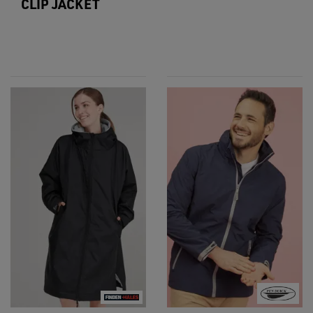
CLIP JACKET