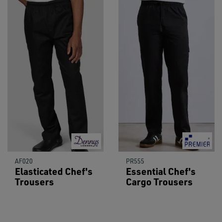
AF020
PR555
Elasticated Chef's
Essential Chef's
Trousers
Cargo Trousers