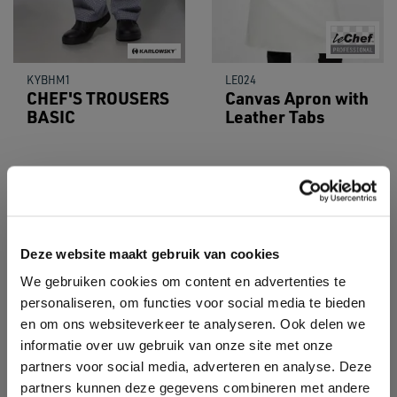
KYBHM1
LE024
CHEF'S TROUSERS
Canvas Apron with
BASIC
Leather Tabs
Deze website maakt gebruik van cookies
We gebruiken cookies om content en advertenties te
personaliseren, om functies voor social media te bieden
en om ons websiteverkeer te analyseren. Ook delen we
informatie over uw gebruik van onze site met onze
partners voor social media, adverteren en analyse. Deze
partners kunnen deze gegevens combineren met andere