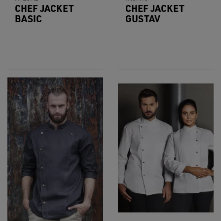
CHEF JACKET
CHEF JACKET
BASIC
GUSTAV