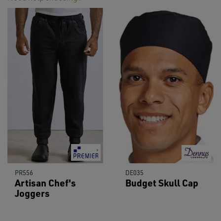
PR556
DE035
Artisan Chef's
Budget Skull Cap
Joggers