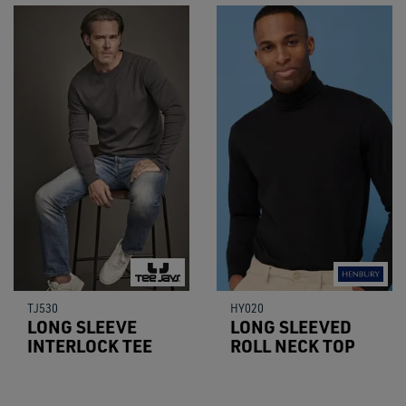
TJ530
HY020
LONG SLEEVE
LONG SLEEVED
INTERLOCK TEE
ROLL NECK TOP