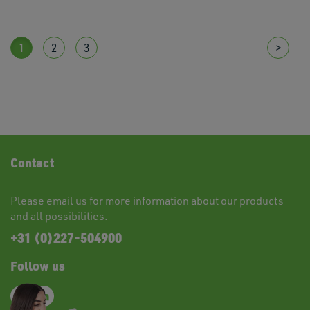
1
2
3
>
Contact
Please
email
us for more information about our products
and all possibilities.
+31 (0)227-504900
Follow us