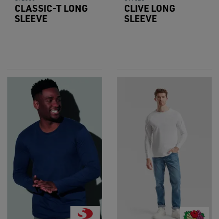
CLASSIC-T LONG
CLIVE LONG
SLEEVE
SLEEVE