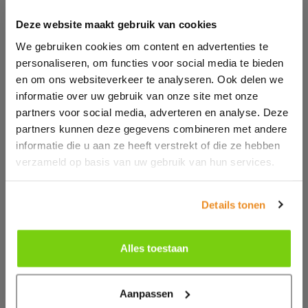
Deze website maakt gebruik van cookies
We gebruiken cookies om content en advertenties te
personaliseren, om functies voor social media te bieden
en om ons websiteverkeer te analyseren. Ook delen we
informatie over uw gebruik van onze site met onze
partners voor social media, adverteren en analyse. Deze
partners kunnen deze gegevens combineren met andere
informatie die u aan ze heeft verstrekt of die ze hebben
verzameld op basis van uw gebruik van hun services.
Details tonen
SP187M
MENS PADDED
Alles toestaan
BIKEWEAR
SHORTS
Aanpassen