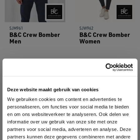
5JM961
5JW962
B&C Crew Bomber
B&C Crew Bomber
Men
Women
Sale
Sale
Deze website maakt gebruik van cookies
We gebruiken cookies om content en advertenties te
personaliseren, om functies voor social media te bieden
en om ons websiteverkeer te analyseren. Ook delen we
informatie over uw gebruik van onze site met onze
partners voor social media, adverteren en analyse. Deze
partners kunnen deze gegevens combineren met andere