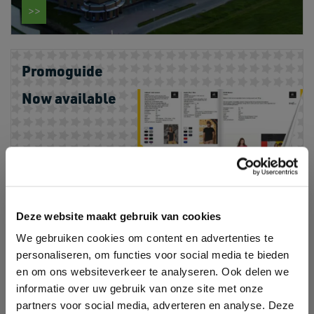
Promoguide
Now available
Deze website maakt gebruik van cookies
We gebruiken cookies om content en advertenties te
personaliseren, om functies voor social media te bieden
en om ons websiteverkeer te analyseren. Ook delen we
informatie over uw gebruik van onze site met onze
partners voor social media, adverteren en analyse. Deze