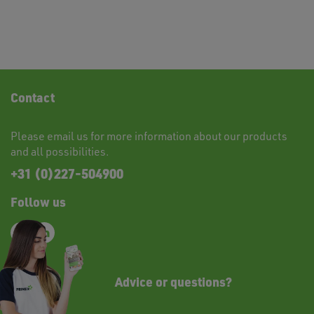
Contact
Please
email
us for more information about our products
and all possibilities.
+31 (0)227-504900
Follow us
Advice or questions?