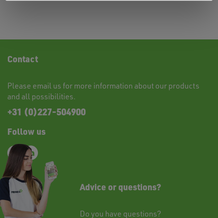
Contact
Please
email
us for more information about our products
and all possibilities.
+31 (0)227-504900
Follow us
Advice or questions?
Do you have questions?