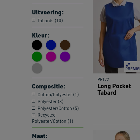
Uitvoering:
Tabards (10)
Kleur:
PR172
Long Pocket
Compositie:
Tabard
Cotton/Polyester (1)
Polyester (3)
Polyester/Cotton (5)
Recycled
Polyester/Cotton (1)
Maat: