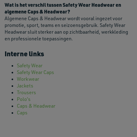
Wat is het verschil tussen Safety Wear Headwear en
algemene Caps & Headwear?
Algemene Caps & Headwear wordt vooral ingezet voor
promotie, sport, teams en seizoensgebruik. Safety Wear
Headwear sluit sterker aan op zichtbaarheid, werkkleding
en professionele toepassingen.
Interne links
Safety Wear
Safety Wear Caps
Workwear
Jackets
Trousers
Polo's
Caps & Headwear
Caps