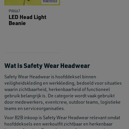
PW667
LED Head Light
Beanie
Wat is Safety Wear Headwear
Safety Wear Headwear is hoofddeksel binnen
veiligheidskleding en werkkleding, bedoeld voor situaties
waarin zichtbaarheid, herkenbaarheid of functioneel
gebruik belangrijk is. De categorie wordt vaak gebruikt
door medewerkers, eventcrew, outdoor teams, logistieke
teams en serviceorganisaties.
Voor B2B inkoop is Safety Wear Headwear relevant omdat
hoofddeksels een werkoutfit zichtbaar en herkenbaar