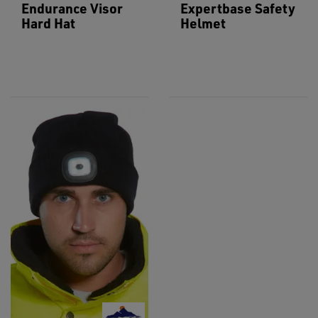
Endurance Visor
Expertbase Safety
Hard Hat
Helmet