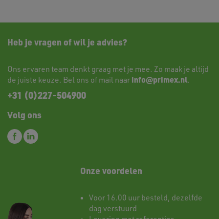
Heb je vragen of wil je advies?
Ons ervaren team denkt graag met je mee. Zo maak je altijd
info@primex.nl
de juiste keuze. Bel ons of mail naar
.
+31 (0)227-504900
Volg ons
Onze voordelen
Voor 16.00 uur besteld, dezelfde
dag verstuurd