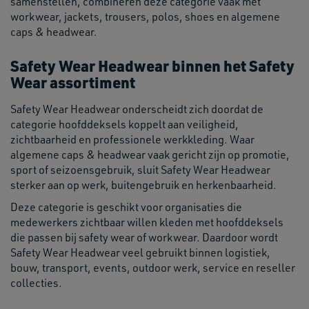
samenstellen, combineren deze categorie vaak met
workwear, jackets, trousers, polos, shoes en algemene
caps & headwear.
Safety Wear Headwear binnen het Safety
Wear assortiment
Safety Wear Headwear onderscheidt zich doordat de
categorie hoofddeksels koppelt aan veiligheid,
zichtbaarheid en professionele werkkleding. Waar
algemene caps & headwear vaak gericht zijn op promotie,
sport of seizoensgebruik, sluit Safety Wear Headwear
sterker aan op werk, buitengebruik en herkenbaarheid.
Deze categorie is geschikt voor organisaties die
medewerkers zichtbaar willen kleden met hoofddeksels
die passen bij safety wear of workwear. Daardoor wordt
Safety Wear Headwear veel gebruikt binnen logistiek,
bouw, transport, events, outdoor werk, service en reseller
collecties.