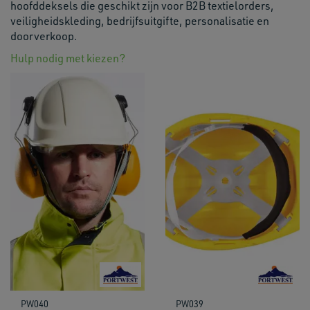
hoofddeksels die geschikt zijn voor B2B textielorders,
veiligheidskleding, bedrijfsuitgifte, personalisatie en
doorverkoop.
Hulp nodig met kiezen?
PW040
PW039