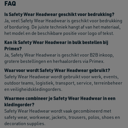
FAQ
Is Safety Wear Headwear geschikt voor bedrukking?
Ja, veel Safety Wear Headwear is geschikt voor bedrukking
of borduring. De juiste techniek hangt af van het materiaal,
het model en de beschikbare positie voor logo of tekst.
Kan ik Safety Wear Headwear in bulk bestellen bij
Primex?
Ja, Safety Wear Headwear is geschikt voor B2B inkoop,
grotere bestellingen en herhaalorders via Primex.
Waarvoor wordt Safety Wear Headwear gebruikt?
Safety Wear Headwear wordt gebruikt voor werk, events,
outdoor teams, logistiek, transport, service, terreinbeheer
en veiligheidskledingorders.
Waarmee combineer je Safety Wear Headwear in een
kledingorder?
Safety Wear Headwear wordt vaak gecombineerd met
safety wear, workwear, jackets, trousers, polos, shoes en
decoration supplies.