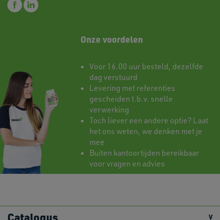
Onze voordelen
Voor 16.00 uur besteld, dezelfde
dag verstuurd
Levering met referenties
gescheiden t.b.v. snelle
verwerking
Toch liever een andere optie? Laat
het ons weten, we denken met je
mee
Buiten kantoortijden bereikbaar
voor vragen en advies
Catalogus