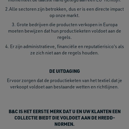
2.Alle sectoren zijn betrokken, dus er is een directe impact
op onze markt.
3. Grote bedrijven die producten verkopen in Europa
moeten bewijzen dat hun productieketen voldoet aan de
regels.
4. Er zijn administratieve, financiële en reputatierisico's als
ze zich niet aan de regels houden.
DE UITDAGING
Ervoor zorgen dat de productieketen van het textiel dat je
verkoopt voldoet aan bestaande wetten en richtlijnen.
B&C IS HET EERSTE MERK DAT U EN UW KLANTEN EEN
COLLECTIE BIEDT DIE VOLDOET AAN DE HREDD-
NORMEN.