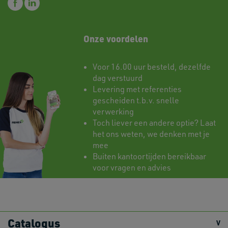
Onze voordelen
Voor 16.00 uur besteld, dezelfde
dag verstuurd
Levering met referenties
gescheiden t.b.v. snelle
verwerking
Toch liever een andere optie? Laat
het ons weten, we denken met je
mee
Buiten kantoortijden bereikbaar
voor vragen en advies
Catalogus