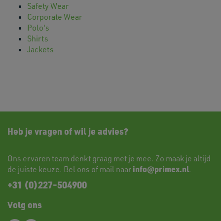
Safety Wear
Corporate Wear
Polo's
Shirts
Jackets
Heb je vragen of wil je advies?
Ons ervaren team denkt graag met je mee. Zo maak je altijd
info@primex.nl
de juiste keuze. Bel ons of mail naar
.
+31 (0)227-504900
Volg ons