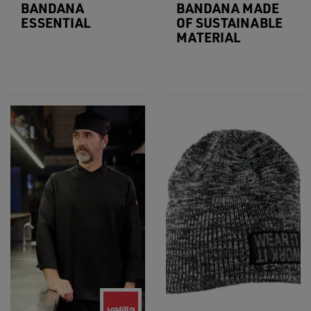
BANDANA
BANDANA MADE
ESSENTIAL
OF SUSTAINABLE
MATERIAL