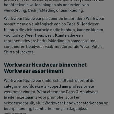
hoofddeksels willen inkopen als onderdeel van
werkkleding, bedrijfskleding of teamkleding.
Workwear Headwear past binnen het bredere Workwear
assortiment en sluit logisch aan op Caps & Headwear.
Klanten die zichtbaarheid nodig hebben, kunnen kiezen
voor Safety Wear Headwear. Klanten die een
representatievere bedrijfskledinglijn samenstellen,
combineren headwear vaak met Corporate Wear, Polo’s,
Shirts of Jackets.
Workwear Headwear binnen het
Workwear assortiment
Workwear Headwear onderscheidt zich doordat de
categorie hoofddeksels koppelt aan professionele
werkomgevingen. Waar algemene Caps & Headwear
breder inzetbaar is voor promotie, sport en
seizoensgebruik, sluit Workwear Headwear sterker aan op
bedrijfskleding, teamherkenning en dagelijkse