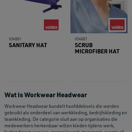
V34001
V34007
SANITARY HAT
SCRUB
MICROFIBER HAT
Wat is Workwear Headwear
Workwear Headwear bundelt hoofddeksels die worden
gebruikt als onderdeel van werkkleding, bedrijfskleding en
teamkleding. De categorie sluit aan op organisaties die
medewerkers herkenbaar willen kleden tijdens werk,