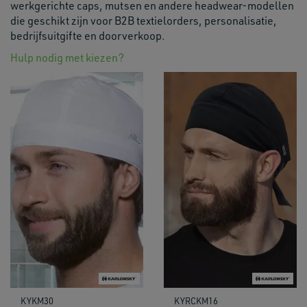
werkgerichte caps, mutsen en andere headwear-modellen
die geschikt zijn voor B2B textielorders, personalisatie,
bedrijfsuitgifte en doorverkoop.
Hulp nodig met kiezen?
KYKM30
KYRCKM16