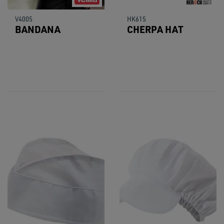
V4005
HK615
BANDANA
CHERPA HAT