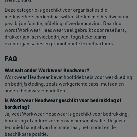
werkcontext.
Deze categorie is geschikt voor organisaties die
medewerkers herkenbaar willen kleden met headwear die
past bij de functie, afdeling of werkomgeving. Daardoor
wordt Workwear Headwear veel gebruikt door resellers,
drukkerijen, servicebedrijven, logistieke teams,
eventorganisaties en promotionele textielpartners.
FAQ
Wat valt onder Workwear Headwear?
Workwear Headwear bevat hoofddeksels voor werkkleding
en bedrijfskleding, zoals werkgerichte caps, mutsen en
andere headwear-modellen.
Is Workwear Headwear geschikt voor bedrukking of
borduring?
Ja, veel Workwear Headwear is geschikt voor bedrukking,
borduring of andere vormen van personalisatie. De juiste
techniek hangt af van het materiaal, het model en de
beschikbare positie.