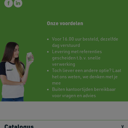
Onze voordelen
Voor 16.00 uur besteld, dezelfde
dag verstuurd
Levering met referenties
gescheiden t.b.v. snelle
verwerking
Toch liever een andere optie? Laat
het ons weten, we denken met je
mee
Buiten kantoortijden bereikbaar
voor vragen en advies
Catalogus