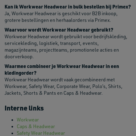
Kan ik Workwear Headwear in bulk bestellen bij Primex?
Ja, Workwear Headwear is geschikt voor B2B inkoop,
grotere bestellingen en herhaalorders via Primex.
Waarvoor wordt Workwear Headwear gebruikt?
Workwear Headwear wordt gebruikt voor bedrijfskleding,
servicekleding, logistiek, transport, events,
magazijnteams, projectteams, promotionele acties en
doorverkoop.
Waarmee combineer je Workwear Headwear in een
kledingorder?
Workwear Headwear wordt vaak gecombineerd met
Workwear, Safety Wear, Corporate Wear, Polo’s, Shirts,
Jackets, Shorts & Pants en Caps & Headwear.
Interne links
Workwear
Caps & Headwear
Safety Wear Headwear