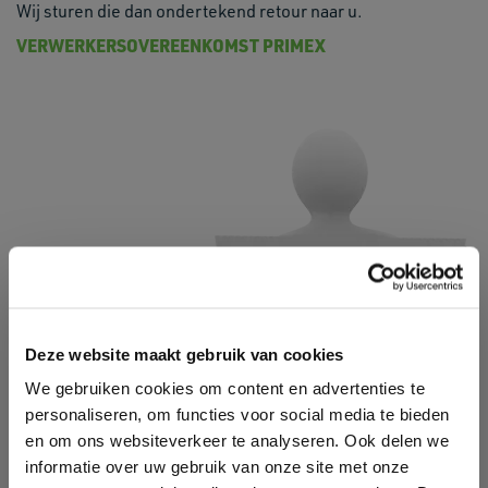
Wij sturen die dan ondertekend retour naar u.
VERWERKERSOVEREENKOMST PRIMEX
Deze website maakt gebruik van cookies
We gebruiken cookies om content en advertenties te
personaliseren, om functies voor social media te bieden
en om ons websiteverkeer te analyseren. Ook delen we
informatie over uw gebruik van onze site met onze