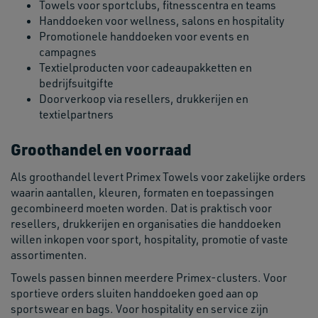
Towels voor sportclubs, fitnesscentra en teams
Handdoeken voor wellness, salons en hospitality
Promotionele handdoeken voor events en
campagnes
Textielproducten voor cadeaupakketten en
bedrijfsuitgifte
Doorverkoop via resellers, drukkerijen en
textielpartners
Groothandel en voorraad
Als groothandel levert Primex Towels voor zakelijke orders
waarin aantallen, kleuren, formaten en toepassingen
gecombineerd moeten worden. Dat is praktisch voor
resellers, drukkerijen en organisaties die handdoeken
willen inkopen voor sport, hospitality, promotie of vaste
assortimenten.
Towels passen binnen meerdere Primex-clusters. Voor
sportieve orders sluiten handdoeken goed aan op
sportswear en bags. Voor hospitality en service zijn