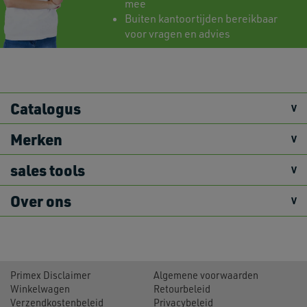
mee
Buiten kantoortijden bereikbaar
voor vragen en advies
Catalogus
Merken
sales tools
Over ons
Primex Disclaimer
Algemene voorwaarden
Winkelwagen
Retourbeleid
Verzendkostenbeleid
Privacybeleid