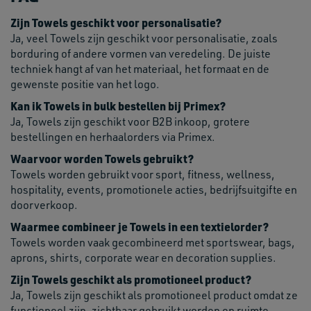
Zijn Towels geschikt voor personalisatie?
Ja, veel Towels zijn geschikt voor personalisatie, zoals
borduring of andere vormen van veredeling. De juiste
techniek hangt af van het materiaal, het formaat en de
gewenste positie van het logo.
Kan ik Towels in bulk bestellen bij Primex?
Ja, Towels zijn geschikt voor B2B inkoop, grotere
bestellingen en herhaalorders via Primex.
Waarvoor worden Towels gebruikt?
Towels worden gebruikt voor sport, fitness, wellness,
hospitality, events, promotionele acties, bedrijfsuitgifte en
doorverkoop.
Waarmee combineer je Towels in een textielorder?
Towels worden vaak gecombineerd met sportswear, bags,
aprons, shirts, corporate wear en decoration supplies.
Zijn Towels geschikt als promotioneel product?
Ja, Towels zijn geschikt als promotioneel product omdat ze
functioneel zijn, zichtbaar gebruikt worden en ruimte