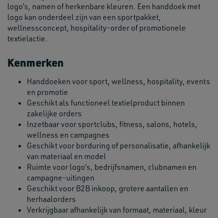
logo’s, namen of herkenbare kleuren. Een handdoek met
logo kan onderdeel zijn van een sportpakket,
wellnessconcept, hospitality-order of promotionele
textielactie.
Kenmerken
Handdoeken voor sport, wellness, hospitality, events
en promotie
Geschikt als functioneel textielproduct binnen
zakelijke orders
Inzetbaar voor sportclubs, fitness, salons, hotels,
wellness en campagnes
Geschikt voor borduring of personalisatie, afhankelijk
van materiaal en model
Ruimte voor logo’s, bedrijfsnamen, clubnamen en
campagne-uitingen
Geschikt voor B2B inkoop, grotere aantallen en
herhaalorders
Verkrijgbaar afhankelijk van formaat, materiaal, kleur