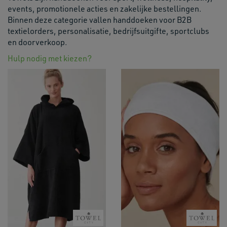
events, promotionele acties en zakelijke bestellingen.
Binnen deze categorie vallen handdoeken voor B2B
textielorders, personalisatie, bedrijfsuitgifte, sportclubs
en doorverkoop.
Hulp nodig met kiezen?