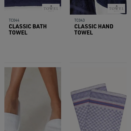
TC044
TC043
CLASSIC BATH
CLASSIC HAND
TOWEL
TOWEL