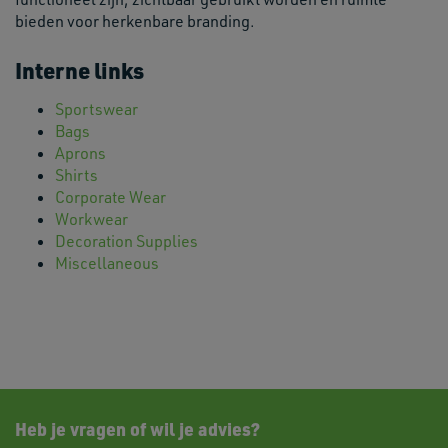
bieden voor herkenbare branding.
Interne links
Sportswear
Bags
Aprons
Shirts
Corporate Wear
Workwear
Decoration Supplies
Miscellaneous
Heb je vragen of wil je advies?