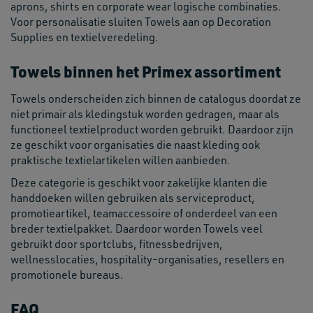
aprons, shirts en corporate wear logische combinaties.
Voor personalisatie sluiten Towels aan op Decoration
Supplies en textielveredeling.
Towels binnen het Primex assortiment
Towels onderscheiden zich binnen de catalogus doordat ze
niet primair als kledingstuk worden gedragen, maar als
functioneel textielproduct worden gebruikt. Daardoor zijn
ze geschikt voor organisaties die naast kleding ook
praktische textielartikelen willen aanbieden.
Deze categorie is geschikt voor zakelijke klanten die
handdoeken willen gebruiken als serviceproduct,
promotieartikel, teamaccessoire of onderdeel van een
breder textielpakket. Daardoor worden Towels veel
gebruikt door sportclubs, fitnessbedrijven,
wellnesslocaties, hospitality-organisaties, resellers en
promotionele bureaus.
FAQ