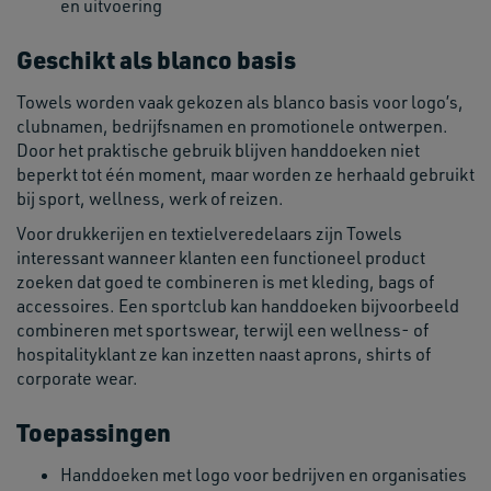
en uitvoering
Geschikt als blanco basis
Towels worden vaak gekozen als blanco basis voor logo’s,
clubnamen, bedrijfsnamen en promotionele ontwerpen.
Door het praktische gebruik blijven handdoeken niet
beperkt tot één moment, maar worden ze herhaald gebruikt
bij sport, wellness, werk of reizen.
Voor drukkerijen en textielveredelaars zijn Towels
interessant wanneer klanten een functioneel product
zoeken dat goed te combineren is met kleding, bags of
accessoires. Een sportclub kan handdoeken bijvoorbeeld
combineren met sportswear, terwijl een wellness- of
hospitalityklant ze kan inzetten naast aprons, shirts of
corporate wear.
Toepassingen
Handdoeken met logo voor bedrijven en organisaties