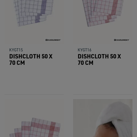
KYGT15
KYGT16
DISHCLOTH 50 X
DISHCLOTH 50 X
70 CM
70 CM