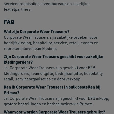
serviceorganisaties, eventbureaus en zakelijke
textielpartners.
FAQ
Wat zijn Corporate Wear Trousers?
Corporate Wear Trousers zijn zakelijke broeken voor
bedrijfskleding, hospitality, service, retail, events en
representatieve teamkleding.
Zijn Corporate Wear Trousers geschikt voor zakelijke
kledingorders?
Ja, Corporate Wear Trousers zijn geschikt voor B2B
kledingorders, teamuitgifte, bedrijfsuitgifte, hospitality,
retail, serviceorganisaties en doorverkoop.
Kan ik Corporate Wear Trousers in bulk bestellen bij
Primex?
Ja, Corporate Wear Trousers zijn geschikt voor B2B inkoop,
grotere bestellingen en herhaalorders via Primex.
Waarvoor worden Corporate Wear Trousers gebruikt?