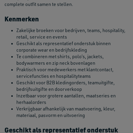
complete outfit samen te stellen.
Kenmerken
Zakelijke broeken voor bedrijven, teams, hospitality,
retail, service en events
Geschikt als representatief onderstuk binnen
corporate wear en bedrijfskleding
Te combineren met shirts, polo’s, jackets,
bodywarmers en zip neck bovenlagen
Praktisch voor medewerkers met klantcontact,
servicefuncties en hospitalityteams
Geschikt voor B2B kledingorders, teamuitgifte,
bedrijfsuitgifte en doorverkoop
Inzetbaar voor grotere aantallen, maatseries en
herhaalorders
Verkrijgbaar afhankelijk van maatvoering, kleur,
materiaal, pasvorm en uitvoering
Geschikt als representatief onderstuk