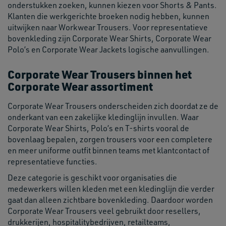
onderstukken zoeken, kunnen kiezen voor Shorts & Pants.
Klanten die werkgerichte broeken nodig hebben, kunnen
uitwijken naar Workwear Trousers. Voor representatieve
bovenkleding zijn Corporate Wear Shirts, Corporate Wear
Polo’s en Corporate Wear Jackets logische aanvullingen.
Corporate Wear Trousers binnen het
Corporate Wear assortiment
Corporate Wear Trousers onderscheiden zich doordat ze de
onderkant van een zakelijke kledinglijn invullen. Waar
Corporate Wear Shirts, Polo’s en T-shirts vooral de
bovenlaag bepalen, zorgen trousers voor een completere
en meer uniforme outfit binnen teams met klantcontact of
representatieve functies.
Deze categorie is geschikt voor organisaties die
medewerkers willen kleden met een kledinglijn die verder
gaat dan alleen zichtbare bovenkleding. Daardoor worden
Corporate Wear Trousers veel gebruikt door resellers,
drukkerijen, hospitalitybedrijven, retailteams,