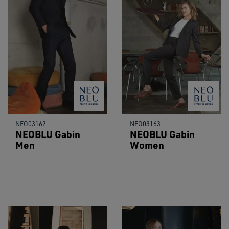
NEO03162
NEO03163
NEOBLU Gabin
NEOBLU Gabin
Men
Women