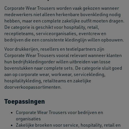
Corporate Wear Trousers worden vaak gekozen wanneer
medewerkers niet alleen herkenbare bovenkleding nodig
hebben, maar een complete zakelijke outfit moeten dragen.
De categorie is geschikt voor hospitality, retail,
receptieteams, serviceorganisaties, eventcrew en
bedrijven die een consistente kledinglijn willen opbouwen.
Voor drukkerijen, resellers en textielpartners zijn
Corporate Wear Trousers vooral relevant wanneer klanten
hun bedrijfskledingorder willen uitbreiden van losse
bovenstukken naar complete sets. De categorie sluit goed
aan op corporate wear, workwear, servicekleding,
hospitalitykleding, retailteams en zakelijke
doorverkoopassortimenten.
Toepassingen
Corporate Wear Trousers voor bedrijven en
organisaties
Zakelijke broeken voor service, hospitality, retail en