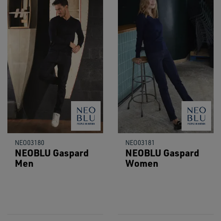
NEO03180
NEO03181
NEOBLU Gaspard
NEOBLU Gaspard
Men
Women