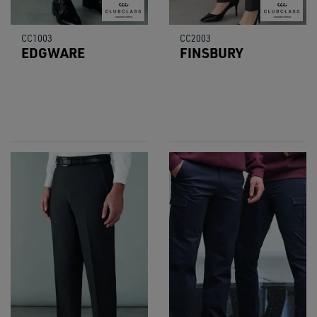
CC1003
CC2003
EDGWARE
FINSBURY