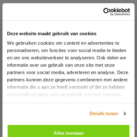
Deze website maakt gebruik van cookies
We gebruiken cookies om content en advertenties te
personaliseren, om functies voor social media te bieden
en om ons websiteverkeer te analyseren. Ook delen we
informatie over uw gebruik van onze site met onze
partners voor social media, adverteren en analyse. Deze
partners kunnen deze gegevens combineren met andere
informatie die u aan ze heeft verstrekt of die ze hebben
verzameld op basis van uw gebruik van hun services.
Details tonen
NEO03179
CC5002
NEOBLU Gustave
OLYMPIA
Women
Alles toestaan