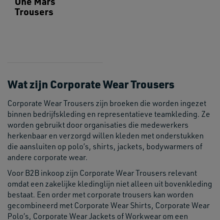
One Mars
Trousers
Wat zijn Corporate Wear Trousers
Corporate Wear Trousers zijn broeken die worden ingezet
binnen bedrijfskleding en representatieve teamkleding. Ze
worden gebruikt door organisaties die medewerkers
herkenbaar en verzorgd willen kleden met onderstukken
die aansluiten op polo’s, shirts, jackets, bodywarmers of
andere corporate wear.
Voor B2B inkoop zijn Corporate Wear Trousers relevant
omdat een zakelijke kledinglijn niet alleen uit bovenkleding
bestaat. Een order met corporate trousers kan worden
gecombineerd met Corporate Wear Shirts, Corporate Wear
Polo’s, Corporate Wear Jackets of Workwear om een