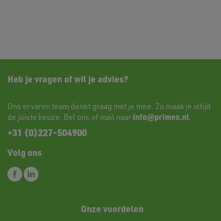
Heb je vragen of wil je advies?
Ons ervaren team denkt graag met je mee. Zo maak je altijd
info@primex.nl
de juiste keuze. Bel ons of mail naar
.
+31 (0)227-504900
Volg ons
Onze voordelen