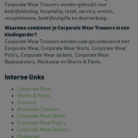
Corporate Wear Trousers worden gebruikt voor
bedrijfskleding, hospitality, retail, service, events,
receptieteams, bedrijfsuitgifte en doorverkoop.
Waarmee combineer je Corporate Wear Trousers in een
kledingorder?
Corporate Wear Trousers worden vaak gecombineerd met
Corporate Wear, Corporate Wear Shirts, Corporate Wear
Polo’s, Corporate Wear Jackets, Corporate Wear
Bodywarmers, Workwear en Shorts & Pants.
Interne links
Corporate Wear
Shorts & Pants
Trousers
Workwear Trousers
Corporate Wear Shirts
Corporate Wear Polo's
Corporate Wear Jackets
Workwear