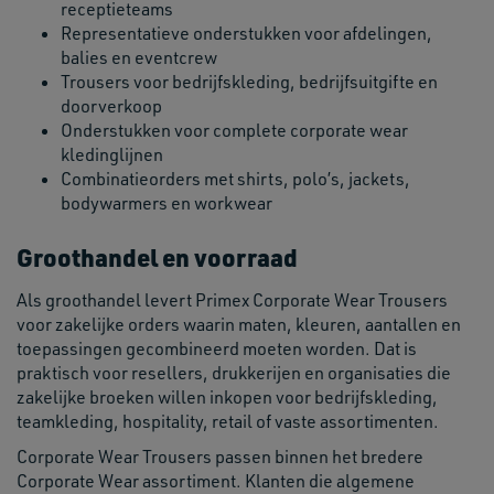
receptieteams
Representatieve onderstukken voor afdelingen,
balies en eventcrew
Trousers voor bedrijfskleding, bedrijfsuitgifte en
doorverkoop
Onderstukken voor complete corporate wear
kledinglijnen
Combinatieorders met shirts, polo’s, jackets,
bodywarmers en workwear
Groothandel en voorraad
Als groothandel levert Primex Corporate Wear Trousers
voor zakelijke orders waarin maten, kleuren, aantallen en
toepassingen gecombineerd moeten worden. Dat is
praktisch voor resellers, drukkerijen en organisaties die
zakelijke broeken willen inkopen voor bedrijfskleding,
teamkleding, hospitality, retail of vaste assortimenten.
Corporate Wear Trousers passen binnen het bredere
Corporate Wear assortiment. Klanten die algemene