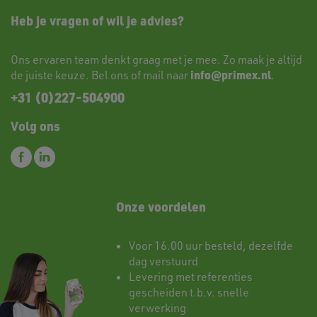
Heb je vragen of wil je advies?
Ons ervaren team denkt graag met je mee. Zo maak je altijd
info@primex.nl
de juiste keuze. Bel ons of mail naar
.
+31 (0)227-504900
Volg ons
Onze voordelen
Voor 16.00 uur besteld, dezelfde
dag verstuurd
Levering met referenties
gescheiden t.b.v. snelle
verwerking