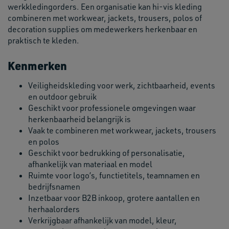
werkkledingorders. Een organisatie kan hi-vis kleding
combineren met workwear, jackets, trousers, polos of
decoration supplies om medewerkers herkenbaar en
praktisch te kleden.
Kenmerken
Veiligheidskleding voor werk, zichtbaarheid, events
en outdoor gebruik
Geschikt voor professionele omgevingen waar
herkenbaarheid belangrijk is
Vaak te combineren met workwear, jackets, trousers
en polos
Geschikt voor bedrukking of personalisatie,
afhankelijk van materiaal en model
Ruimte voor logo’s, functietitels, teamnamen en
bedrijfsnamen
Inzetbaar voor B2B inkoop, grotere aantallen en
herhaalorders
Verkrijgbaar afhankelijk van model, kleur,