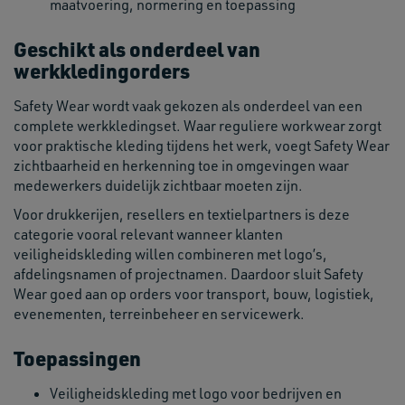
maatvoering, normering en toepassing
Geschikt als onderdeel van
werkkledingorders
Safety Wear wordt vaak gekozen als onderdeel van een
complete werkkledingset. Waar reguliere workwear zorgt
voor praktische kleding tijdens het werk, voegt Safety Wear
zichtbaarheid en herkenning toe in omgevingen waar
medewerkers duidelijk zichtbaar moeten zijn.
Voor drukkerijen, resellers en textielpartners is deze
categorie vooral relevant wanneer klanten
veiligheidskleding willen combineren met logo’s,
afdelingsnamen of projectnamen. Daardoor sluit Safety
Wear goed aan op orders voor transport, bouw, logistiek,
evenementen, terreinbeheer en servicewerk.
Toepassingen
Veiligheidskleding met logo voor bedrijven en