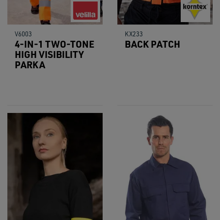
V6003
KX233
4-IN-1 TWO-TONE
BACK PATCH
HIGH VISIBILITY
PARKA