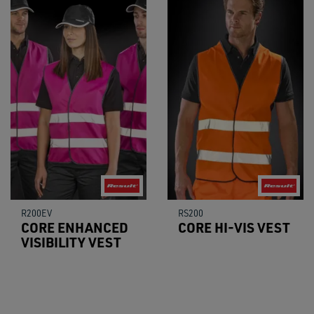
R200EV
RS200
CORE ENHANCED
CORE HI-VIS VEST
VISIBILITY VEST