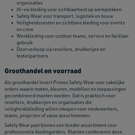
organisaties
Hi-vis kleding voor zichtbaarheid op werkplekken
Safety Wear voor transport, logistiek en bouw
Veiligheidsvesten en zichtbare kleding voor events
en crew
Werkkleding voor outdoor teams, service en facilitair
gebruik
Doorverkoop via resellers, drukkerijen en
textielpartners
Groothandel en voorraad
Als groothandel levert Primex Safety Wear voor zakelijke
orders waarin maten, kleuren, modellen en toepassingen
gecombineerd moeten worden. Dat is praktisch voor
resellers, drukkerijen en organisaties die
veiligheidskleding willen inkopen voor medewerkers,
teams, projecten of vaste assortimenten.
Safety Wear past binnen een breder assortiment voor
professionele kledingorders. Klanten combineren deze