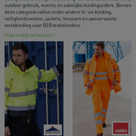
outdoor gebruik, events en zakelijke kledingorders. Binnen
deze categorie vallen onder andere hi-vis kleding,
veiligheidsvesten, jackets, trousers en aanverwante
werkkleding voor B2B textielorders.
Hulp nodig met kiezen?