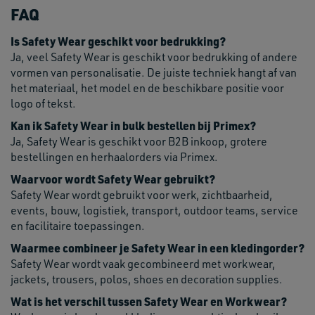
FAQ
Is Safety Wear geschikt voor bedrukking?
Ja, veel Safety Wear is geschikt voor bedrukking of andere
vormen van personalisatie. De juiste techniek hangt af van
het materiaal, het model en de beschikbare positie voor
logo of tekst.
Kan ik Safety Wear in bulk bestellen bij Primex?
Ja, Safety Wear is geschikt voor B2B inkoop, grotere
bestellingen en herhaalorders via Primex.
Waarvoor wordt Safety Wear gebruikt?
Safety Wear wordt gebruikt voor werk, zichtbaarheid,
events, bouw, logistiek, transport, outdoor teams, service
en facilitaire toepassingen.
Waarmee combineer je Safety Wear in een kledingorder?
Safety Wear wordt vaak gecombineerd met workwear,
jackets, trousers, polos, shoes en decoration supplies.
Wat is het verschil tussen Safety Wear en Workwear?