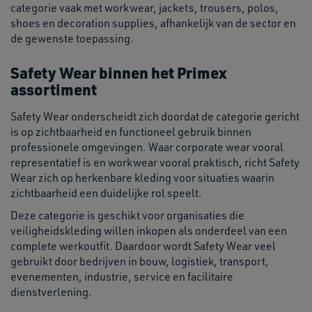
categorie vaak met workwear, jackets, trousers, polos,
shoes en decoration supplies, afhankelijk van de sector en
de gewenste toepassing.
Safety Wear binnen het Primex
assortiment
Safety Wear onderscheidt zich doordat de categorie gericht
is op zichtbaarheid en functioneel gebruik binnen
professionele omgevingen. Waar corporate wear vooral
representatief is en workwear vooral praktisch, richt Safety
Wear zich op herkenbare kleding voor situaties waarin
zichtbaarheid een duidelijke rol speelt.
Deze categorie is geschikt voor organisaties die
veiligheidskleding willen inkopen als onderdeel van een
complete werkoutfit. Daardoor wordt Safety Wear veel
gebruikt door bedrijven in bouw, logistiek, transport,
evenementen, industrie, service en facilitaire
dienstverlening.