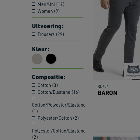
Men/Uni (17)
Women (9)
Uitvoering:
Trousers (29)
Kleur:
Compositie:
Cotton (3)
RL704
BARON
Cotton/Elastane (16)
Cotton/Polyester/Elastane
(1)
Polyester/Cotton (2)
Polyester/Cotton/Elastane
(2)