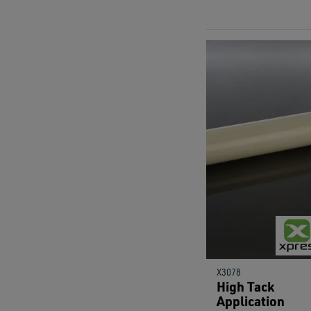
X3078
High Tack
Application