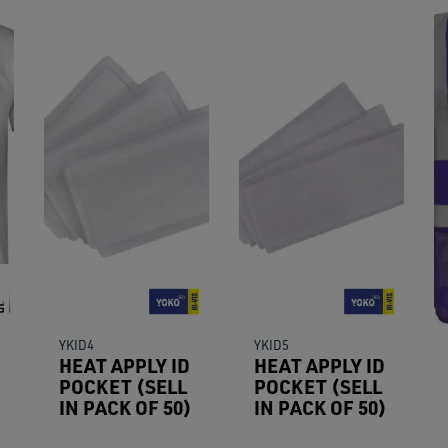
YKID4
YKID5
HEAT APPLY ID
HEAT APPLY ID
POCKET (SELL
POCKET (SELL
IN PACK OF 50)
IN PACK OF 50)