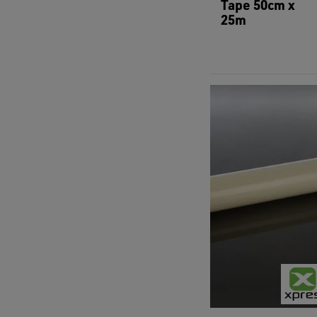
Tape 50cm x
25m