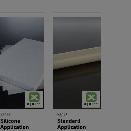
X2028
X3076
Silicone
Standard
Application
Application