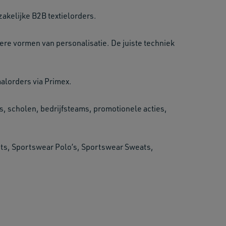
akelijke B2B textielorders.
ere vormen van personalisatie. De juiste techniek
alorders via Primex.
, scholen, bedrijfsteams, promotionele acties,
ts, Sportswear Polo’s, Sportswear Sweats,