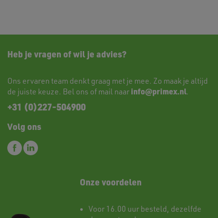
Heb je vragen of wil je advies?
Ons ervaren team denkt graag met je mee. Zo maak je altijd
info@primex.nl
de juiste keuze. Bel ons of mail naar
.
+31 (0)227-504900
Volg ons
Onze voordelen
Voor 16.00 uur besteld, dezelfde