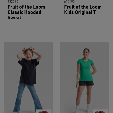
622080
610190
Fruit of the Loom
Fruit of the Loom
Classic Hooded
Kids Original T
Sweat