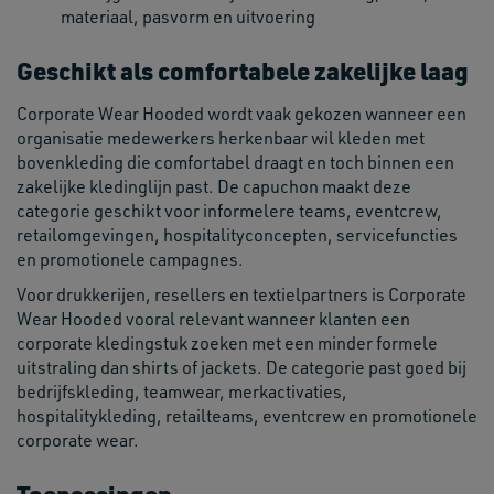
materiaal, pasvorm en uitvoering
Geschikt als comfortabele zakelijke laag
Corporate Wear Hooded wordt vaak gekozen wanneer een
organisatie medewerkers herkenbaar wil kleden met
bovenkleding die comfortabel draagt en toch binnen een
zakelijke kledinglijn past. De capuchon maakt deze
categorie geschikt voor informelere teams, eventcrew,
retailomgevingen, hospitalityconcepten, servicefuncties
en promotionele campagnes.
Voor drukkerijen, resellers en textielpartners is Corporate
Wear Hooded vooral relevant wanneer klanten een
corporate kledingstuk zoeken met een minder formele
uitstraling dan shirts of jackets. De categorie past goed bij
bedrijfskleding, teamwear, merkactivaties,
hospitalitykleding, retailteams, eventcrew en promotionele
corporate wear.