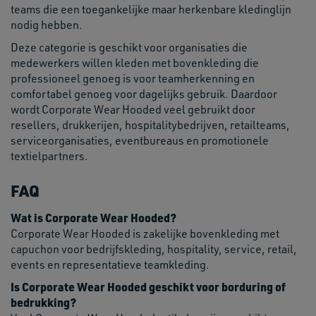
teams die een toegankelijke maar herkenbare kledinglijn
nodig hebben.
Deze categorie is geschikt voor organisaties die
medewerkers willen kleden met bovenkleding die
professioneel genoeg is voor teamherkenning en
comfortabel genoeg voor dagelijks gebruik. Daardoor
wordt Corporate Wear Hooded veel gebruikt door
resellers, drukkerijen, hospitalitybedrijven, retailteams,
serviceorganisaties, eventbureaus en promotionele
textielpartners.
FAQ
Wat is Corporate Wear Hooded?
Corporate Wear Hooded is zakelijke bovenkleding met
capuchon voor bedrijfskleding, hospitality, service, retail,
events en representatieve teamkleding.
Is Corporate Wear Hooded geschikt voor borduring of
bedrukking?