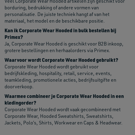
Veel Corporate Wear Hooded artikelen zijn geschikt voor
borduring, bedrukking of andere vormen van
personalisatie. De juiste techniek hangt af van het
materiaal, het model en de beschikbare positie.
Kan ik Corporate Wear Hooded in bulk bestellen bij
Primex?
Ja, Corporate Wear Hooded is geschikt voor B2B inkoop,
grotere bestellingen en herhaalorders via Primex.
Waarvoor wordt Corporate Wear Hooded gebruikt?
Corporate Wear Hooded wordt gebruikt voor
bedrijfskleding, hospitality, retail, service, events,
teamkleding, promotionele acties, bedrijfsuitgifte en
doorverkoop.
Waarmee combineer je Corporate Wear Hooded in een
kledingorder?
Corporate Wear Hooded wordt vaak gecombineerd met
Corporate Wear, Hooded Sweatshirts, Sweatshirts,
Jackets, Polo’s, Shirts, Workwear en Caps & Headwear.