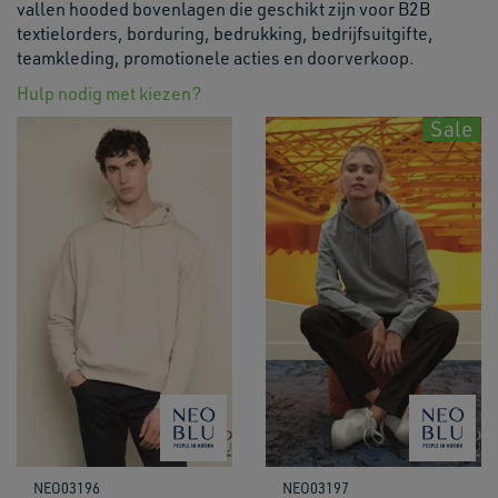
vallen hooded bovenlagen die geschikt zijn voor B2B
textielorders, borduring, bedrukking, bedrijfsuitgifte,
teamkleding, promotionele acties en doorverkoop.
Hulp nodig met kiezen?
Sale
NEO03196
NEO03197