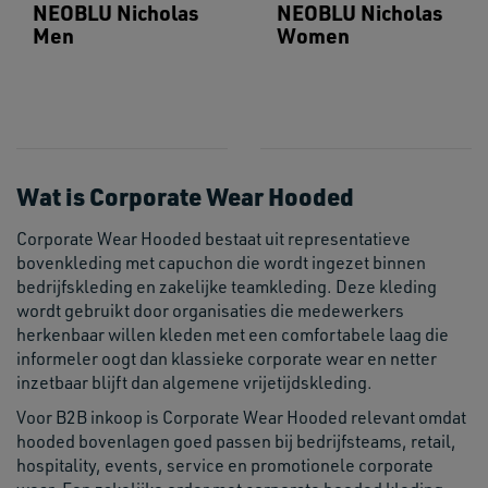
NEOBLU Nicholas
NEOBLU Nicholas
Men
Women
Wat is Corporate Wear Hooded
Corporate Wear Hooded bestaat uit representatieve
bovenkleding met capuchon die wordt ingezet binnen
bedrijfskleding en zakelijke teamkleding. Deze kleding
wordt gebruikt door organisaties die medewerkers
herkenbaar willen kleden met een comfortabele laag die
informeler oogt dan klassieke corporate wear en netter
inzetbaar blijft dan algemene vrijetijdskleding.
Voor B2B inkoop is Corporate Wear Hooded relevant omdat
hooded bovenlagen goed passen bij bedrijfsteams, retail,
hospitality, events, service en promotionele corporate