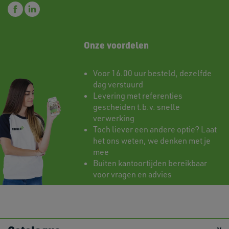
Onze voordelen
Voor 16.00 uur besteld, dezelfde
dag verstuurd
Levering met referenties
gescheiden t.b.v. snelle
verwerking
Toch liever een andere optie? Laat
het ons weten, we denken met je
mee
Buiten kantoortijden bereikbaar
voor vragen en advies