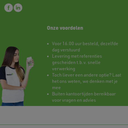
Onze voordelen
Voor 16.00 uur besteld, dezelfde
dag verstuurd
Levering met referenties
gescheiden t.b.v. snelle
verwerking
Toch liever een andere optie? Laat
het ons weten, we denken met je
mee
Buiten kantoortijden bereikbaar
voor vragen en advies